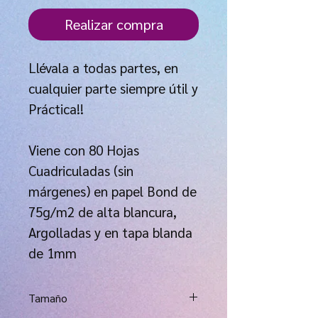
Realizar compra
Llévala a todas partes, en
cualquier parte siempre útil y
Práctica!!
Viene con 80 Hojas
Cuadriculadas (sin
márgenes) en papel Bond de
75g/m2 de alta blancura,
Argolladas y en tapa blanda
de 1mm
Tamaño