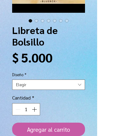
Libreta de
Bolsillo
Precio
$ 5.000
Diseño
*
Elegir
Cantidad
*
Agregar al carrito