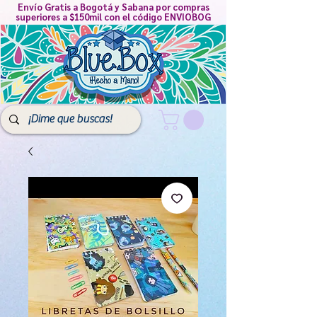
Envío Gratis a Bogotá y Sabana por compras
superiores a $150mil con el código ENVIOBOG