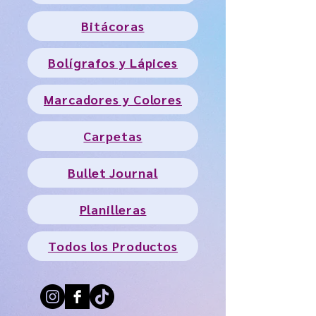
Bitácoras
Bolígrafos y Lápices
Marcadores y Colores
Carpetas
Bullet Journal
Planilleras
Todos los Productos