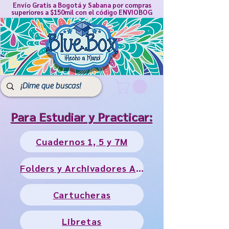
Envío Gratis a Bogotá y Sabana por compras
superiores a $150mil con el código ENVIOBOG
Para Estudiar y Practicar:
Cuadernos 1, 5 y 7M
Folders y Archivadores AZ's
Cartucheras
Libretas