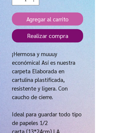
Agregar al carrito
Realizar compra
¡Hermosa y muuuy
económica! Así es nuestra
carpeta Elaborada en
cartulina plastificada,
resistente y ligera. Con
caucho de cierre.
Ideal para guardar todo tipo
de papeles 1/2
carta (13*24cm) LA