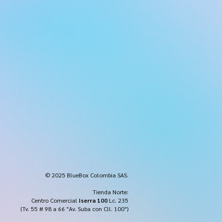
© 2025 BlueBox Colombia SAS.
Tienda Norte:
Centro Comercial
Iserra 100
Lc. 235
(Tv. 55 # 98 a 66 "Av. Suba con Cll. 100")