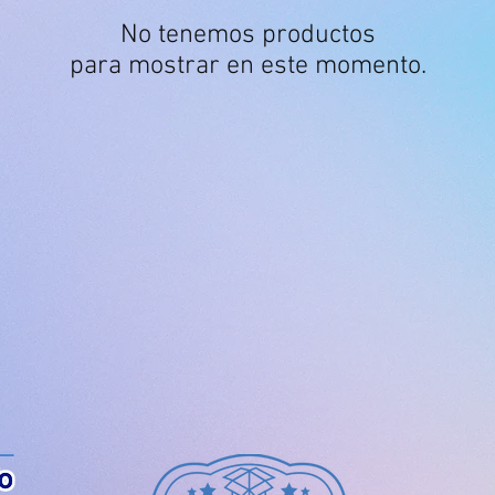
No tenemos productos
para mostrar en este momento.