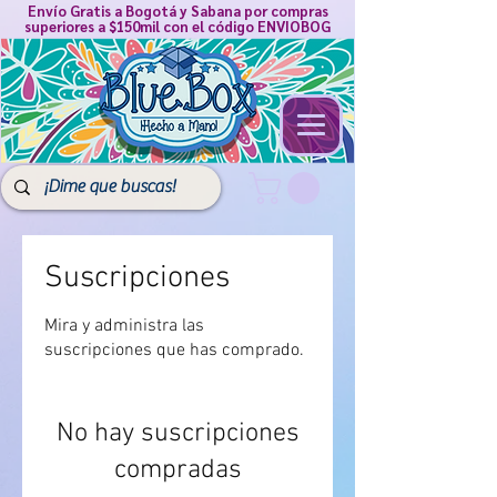
Envío Gratis a Bogotá y Sabana por compras
superiores a $150mil con el código ENVIOBOG
Suscripciones
Mira y administra las
suscripciones que has comprado.
No hay suscripciones
compradas